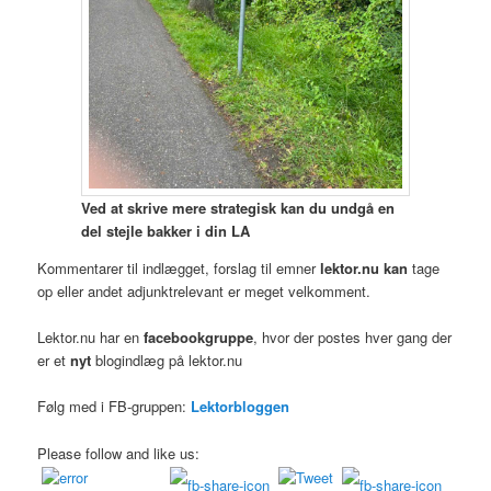
Ved at skrive mere strategisk kan du undgå en
del stejle bakker i din LA
Kommentarer til indlægget, forslag til emner
lektor.nu kan
tage
op eller andet adjunktrelevant er meget velkomment.
Lektor.nu har en
facebookgruppe
, hvor der postes hver gang der
er et
nyt
blogindlæg på lektor.nu
Følg med i FB-gruppen:
Lektorbloggen
Please follow and like us: