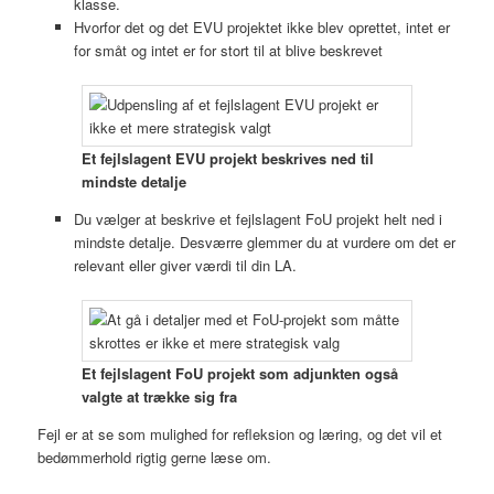
klasse.
Hvorfor det og det EVU projektet ikke blev oprettet, intet er
for småt og intet er for stort til at blive beskrevet
Et fejlslagent EVU projekt beskrives ned til
mindste detalje
Du vælger at beskrive et fejlslagent FoU projekt helt ned i
mindste detalje. Desværre glemmer du at vurdere om det er
relevant eller giver værdi til din LA.
Et fejlslagent FoU projekt som adjunkten også
valgte at trække sig fra
Fejl er at se som mulighed for refleksion og læring, og det vil et
bedømmerhold rigtig gerne læse om.