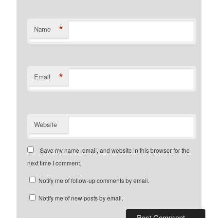
*
Name
*
Email
Website
Save my name, email, and website in this browser for the
next time I comment.
Notify me of follow-up comments by email.
Notify me of new posts by email.