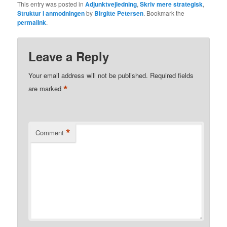
This entry was posted in
Adjunktvejledning
,
Skriv mere strategisk
,
Struktur i anmodningen
by
Birgitte Petersen
. Bookmark the
permalink
.
Leave a Reply
Your email address will not be published.
Required fields
*
are marked
*
Comment