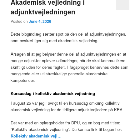
Akademisk vejledning i
adjunktvejledningen
Posted on
June 4, 2026
Dette blogindlæg sætter spot på den del af adjunktvejledningen,
som beskæftiger sig med akademisk vejledning.
Årsagen til at jeg belyser denne del af adjunktvejledningen er, at
mange adjunkter oplever udfordringer, når de skal kommunikere
skriftligt uden for deres fagfelt. I fagsproget benævnes dette som
manglende eller utilstrækkelige generelle akademiske
kompetencer.
Kursusdag i kollektiv akademisk vejledning
I august 25 var jeg i øvrigt til en kursusdag omkring kollektiv
akademisk vejledning for de tidligere adjunktvejledere på KEA.
Det var med en oplægsholder fra DPU, og en bog med titlen:
“Kollektiv akademisk vejledning”. Du kan se link til bogen her:
Kollektiv akademisk vejl…