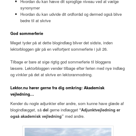
Hvordan du kan hæve dit sproglige niveau ved at vælge
synonymer
Hvordan du kan udvide dit ordforråd og dermed også blive
bedre til at skrive
God sommerferie
Meget tyder på at dette blogindlæg bliver det sidste, inden
lektorbloggen går på en velfortjent sommerferie i juli 26.
Tilbage er bare at sige rigtig god sommerferie til bloggens
læsere. Lektorbloggen vender tilbage efter ferien med nye indlæg
og vinkler på det at skrive en lektoranmodning.
Lektor.nu hører gerne fra dig
omkring: Akademisk
vejledning…
Kender du nogle adjunkter eller andre, som kunne have glæde af
blogindlægget, så
del
gerne indlægget
“Adjunktvejledning er
også akademisk vejledning”
med andre.