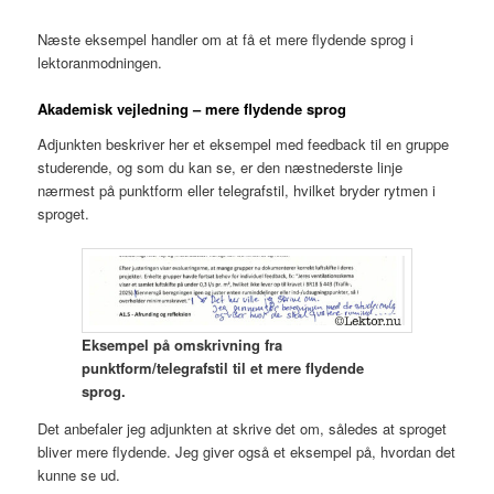
Næste eksempel handler om at få et mere flydende sprog i
lektoranmodningen.
Akademisk vejledning – mere flydende sprog
Adjunkten beskriver her et eksempel med feedback til en gruppe
studerende, og som du kan se, er den næstnederste linje
nærmest på punktform eller telegrafstil, hvilket bryder rytmen i
sproget.
Eksempel på omskrivning fra
punktform/telegrafstil til et mere flydende
sprog.
Det anbefaler jeg adjunkten at skrive det om, således at sproget
bliver mere flydende. Jeg giver også et eksempel på, hvordan det
kunne se ud.