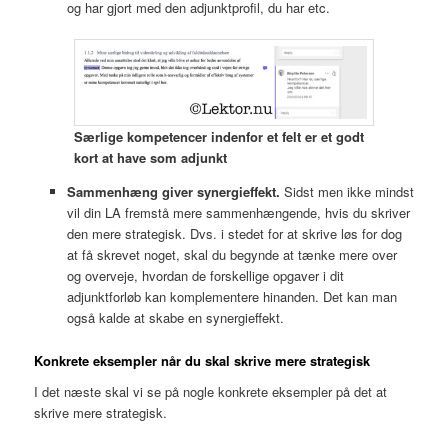
og har gjort med den adjunktprofil, du har etc.
Særlige kompetencer indenfor et felt er et godt
kort at have som adjunkt
Sammenhæng giver synergieffekt.
Sidst men ikke mindst
vil din LA fremstå mere sammenhængende, hvis du skriver
den mere strategisk. Dvs. i stedet for at skrive løs for dog
at få skrevet noget, skal du begynde at tænke mere over
og overveje, hvordan de forskellige opgaver i dit
adjunktforløb kan komplementere hinanden. Det kan man
også kalde at skabe en synergieffekt.
Konkrete eksempler når du skal skrive mere strategisk
I det næste skal vi se på nogle konkrete eksempler på det at
skrive mere strategisk.