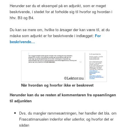
Herunder ser du et eksempel på en adjunkt, som er meget
beskrivende, i stedet for at forholde sig til hvorfor og hvordan i
hhv. B3 og B4.
Du kan se mere om, hvilke to årsager der kan være til, at du
måske som adjunkt er for beskrivende i indlægget:
For
beskrivende…
Når hvordan og hvorfor ikke er beskrevet
Herunder kan du se resten af kommentaren fra opsamlingen
til adjunkten
Dvs. du mangler rammesætningen, her handler det bla. om
Frascatimanualen indenfor eller udenfor, og hvorfor det er
sådan