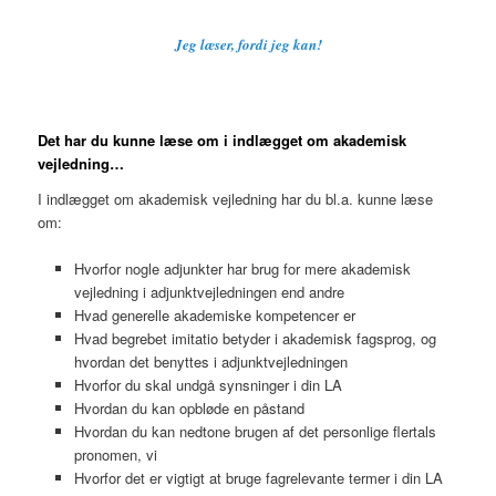
Jeg læser, fordi jeg kan!
Det har du kunne læse om i indlægget om akademisk
vejledning…
I indlægget om akademisk vejledning har du bl.a. kunne læse
om:
Hvorfor nogle adjunkter har brug for mere akademisk
vejledning i adjunktvejledningen end andre
Hvad generelle akademiske kompetencer er
Hvad begrebet imitatio betyder i akademisk fagsprog, og
hvordan det benyttes i adjunktvejledningen
Hvorfor du skal undgå synsninger i din LA
Hvordan du kan opbløde en påstand
Hvordan du kan nedtone brugen af det personlige flertals
pronomen, vi
Hvorfor det er vigtigt at bruge fagrelevante termer i din LA