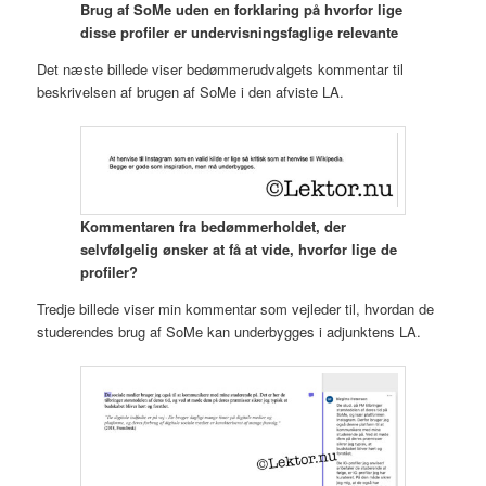
Brug af SoMe uden en forklaring på hvorfor lige
disse profiler er undervisningsfaglige relevante
Det næste billede viser bedømmerudvalgets kommentar til
beskrivelsen af brugen af SoMe i den afviste LA.
Kommentaren fra bedømmerholdet, der
selvfølgelig ønsker at få at vide, hvorfor lige de
profiler?
Tredje billede viser min kommentar som vejleder til, hvordan de
studerendes brug af SoMe kan underbygges i adjunktens LA.