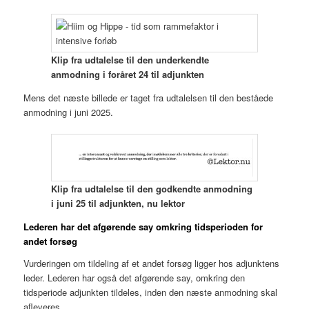
Klip fra udtalelse til den underkendte
anmodning i foråret 24 til adjunkten
Mens det næste billede er taget fra udtalelsen til den beståede
anmodning i juni 2025.
Klip fra udtalelse til den godkendte anmodning
i juni 25 til adjunkten, nu lektor
Lederen har det afgørende say omkring tidsperioden for
andet forsøg
Vurderingen om tildeling af et andet forsøg ligger hos adjunktens
leder. Lederen har også det afgørende say, omkring den
tidsperiode adjunkten tildeles, inden den næste anmodning skal
afleveres.