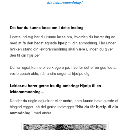
din lektoranmodning!
Det har du kunne læse om i dette indlæg
I dette indlæg har du kunne læse om, hvordan du bærer dig ad
med at få den bedst egnede hjælp til din anmodning. Her under
hvilken stand din lektoranmodning skal være i, inden du giver
den til din hjælper.
Du har også kunne blive klogere på, hvorfor det er en god ide at
være coach-able, når andre søger at hjælpe dig.
Lektor.nu hører gerne fra dig
omkring: Hjælp til en
lektoranmodning…
Kender du nogle adjunkter eller andre, som kunne have glæde af
blogindlægget, så del gerne indlægget
“Når du får hjælp til din
anmodning”
med andre.